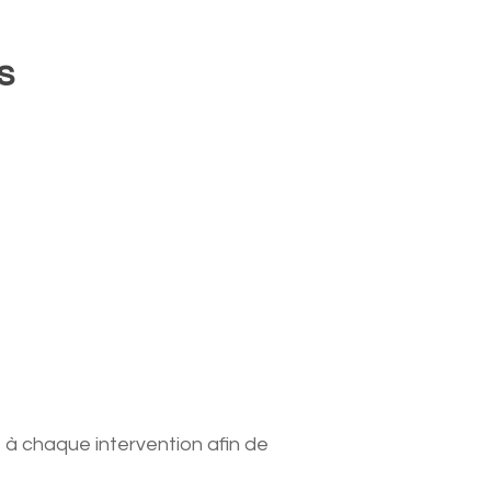
s
e à chaque intervention afin de