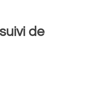
suivi de